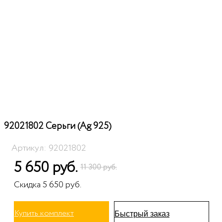
92021802 Серьги (Ag 925)
Артикул: 92021802
5 650 руб.
11 300 руб.
Скидка 5 650 руб.
Купить комплект
Быстрый заказ