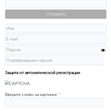
Защита от автоматической регистрации
Введите слово на картинке:
*