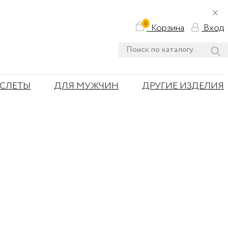
0
Корзина
Вход
АСЛЕТЫ
ДЛЯ МУЖЧИН
ДРУГИЕ ИЗДЕЛИЯ