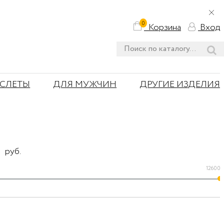
0
Корзина
Вход
АСЛЕТЫ
ДЛЯ МУЖЧИН
ДРУГИЕ ИЗДЕЛИЯ
руб.
12600