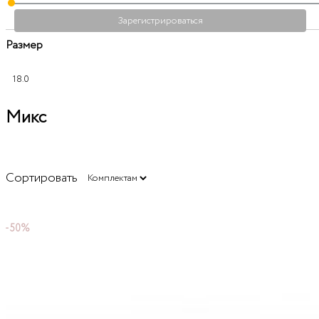
Зарегистрироваться
Размер
18.0
Микс
Сортировать
-50%