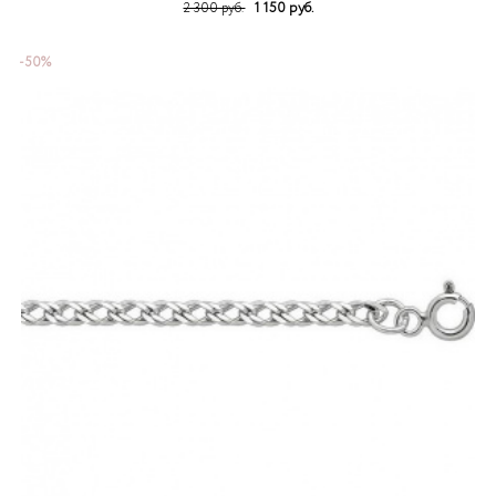
1 150 руб.
2 300 руб.
-50%