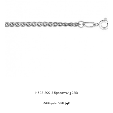
НБ22-200-3 Браслет (Ag 925)
950 руб.
1 900 руб.