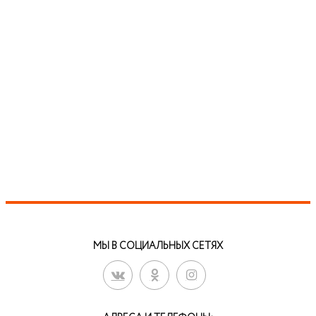
МЫ В СОЦИАЛЬНЫХ СЕТЯХ