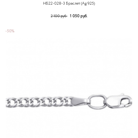
НБ22-028-3 Браслет (Ag 925)
1 050 руб.
2 100 руб.
-50%