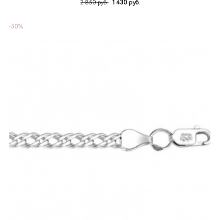
1 430 руб.
2 850 руб.
-50%