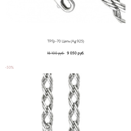
ТРГр-70 Цепь (Ag 925)
9 050 руб.
18 100 руб.
-50%