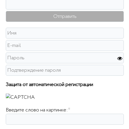
Защита от автоматической регистрации
Введите слово на картинке:
*