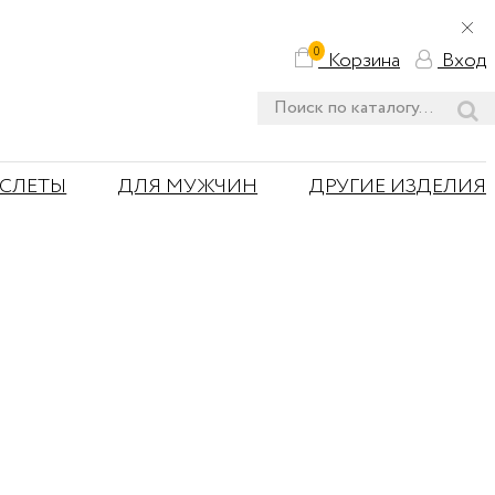
0
Корзина
Вход
АСЛЕТЫ
ДЛЯ МУЖЧИН
ДРУГИЕ ИЗДЕЛИЯ