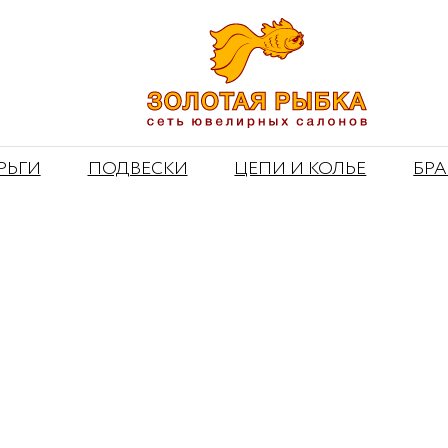
РЬГИ
ПОДВЕСКИ
ЦЕПИ И КОЛЬЕ
БР