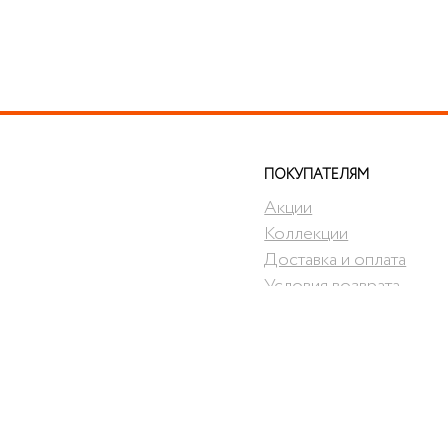
ПОКУПАТЕЛЯМ
Акции
Коллекции
Доставка и оплата
Условия возврата
Договор оферты
Производители