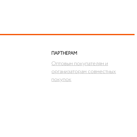
ПАРТНЕРАМ
Оптовым покупателям и
организаторам совместных
покупок