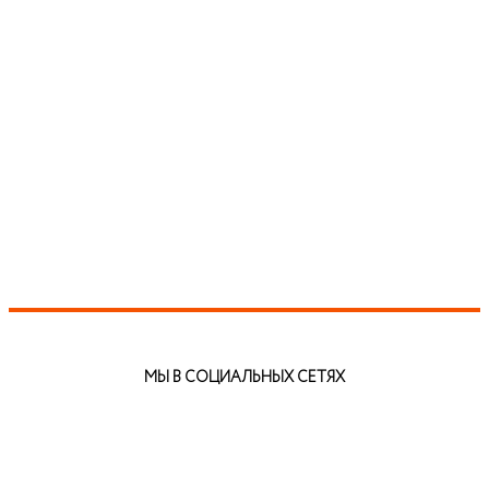
МЫ В СОЦИАЛЬНЫХ СЕТЯХ