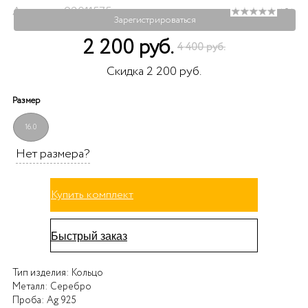
Артикул: 92011575
( 0 )
Зарегистрироваться
2 200 руб.
4 400 руб.
Скидка 2 200 руб.
Размер
16.0
Нет размера?
Купить комплект
Быстрый заказ
Тип изделия:
Кольцо
Металл:
Серебро
Проба:
Ag 925