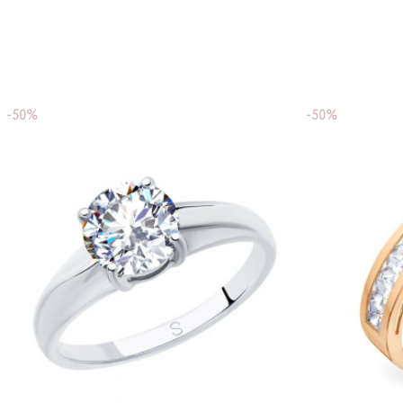
-50%
-50%