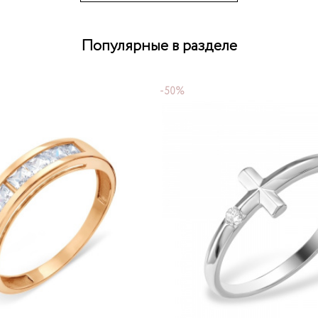
Популярные в разделе
-50%