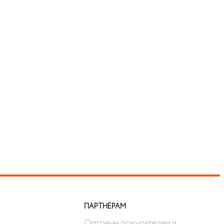
ПАРТНЕРАМ
Оптовым покупателям и