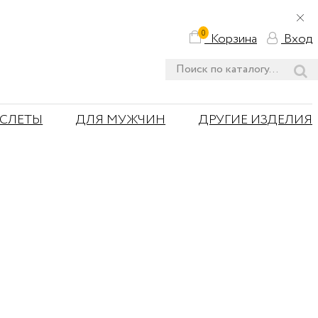
0
Корзина
Вход
АСЛЕТЫ
ДЛЯ МУЖЧИН
ДРУГИЕ ИЗДЕЛИЯ