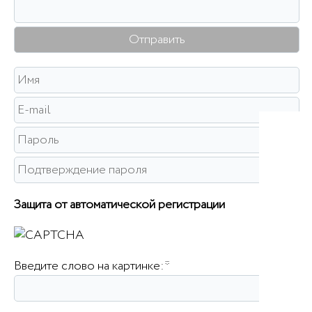
Защита от автоматической регистрации
Введите слово на картинке:
*