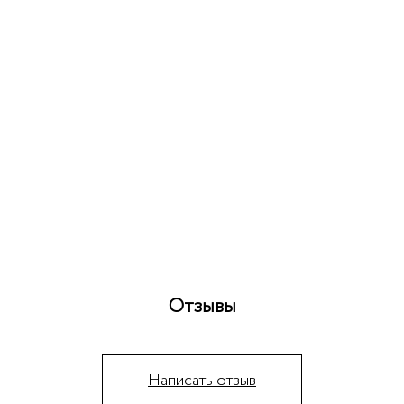
Отзывы
Написать отзыв