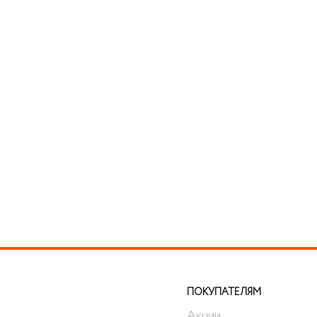
ПОКУПАТЕЛЯМ
Акции