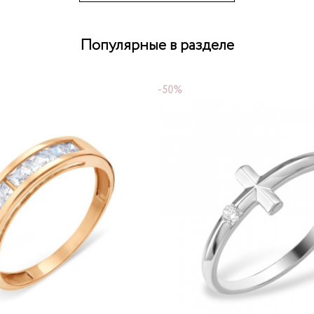
Популярные в разделе
-50%