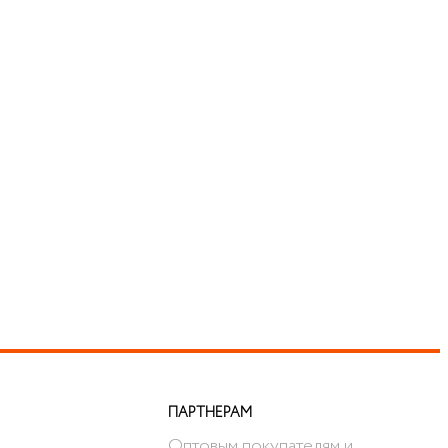
ПАРТНЕРАМ
Оптовым покупателям и