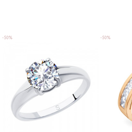
-50%
-50%