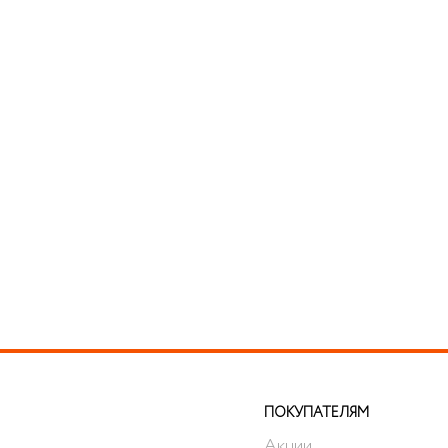
ПОКУПАТЕЛЯМ
Акции