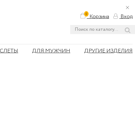
0
Корзина
Вход
АСЛЕТЫ
ДЛЯ МУЖЧИН
ДРУГИЕ ИЗДЕЛИЯ