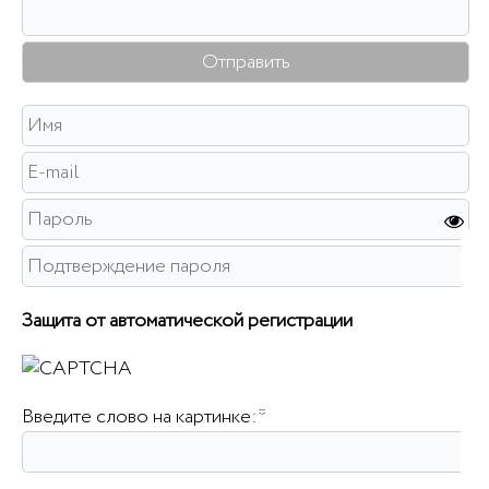
Защита от автоматической регистрации
Введите слово на картинке:
*