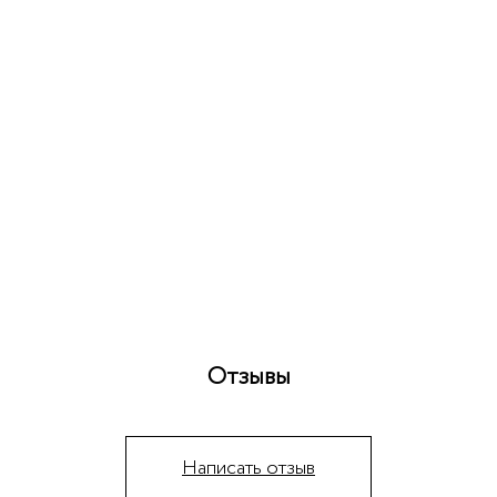
Отзывы
Написать отзыв