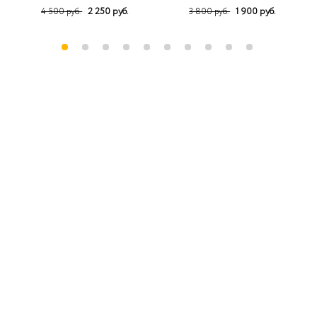
2 250 руб.
1 900 руб.
4 500 руб.
3 800 руб.