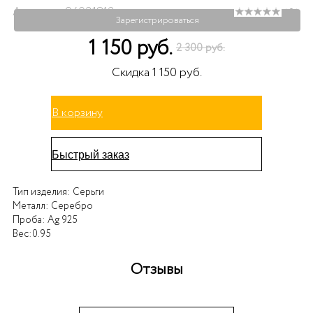
Артикул: 94021812
( 0 )
Зарегистрироваться
1 150 руб.
2 300 руб.
Скидка 1 150 руб.
В корзину
Быстрый заказ
Тип изделия:
Серьги
Металл:
Серебро
Проба:
Ag 925
Вес:
0.95
Отзывы