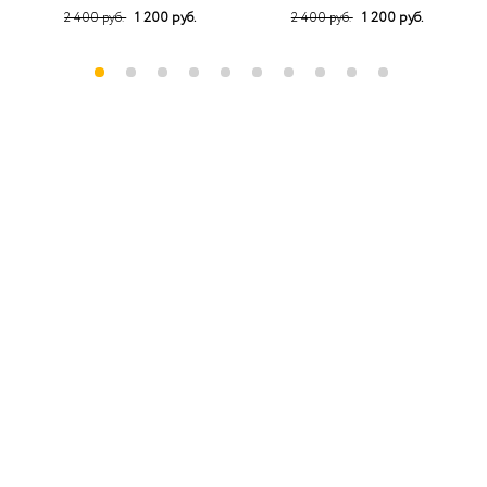
1 200 руб.
1 200 руб.
2 400 руб.
2 400 руб.