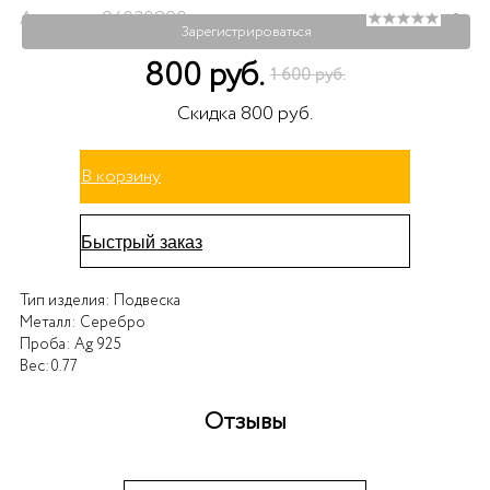
Артикул: 94030890
( 0 )
Зарегистрироваться
800 руб.
1 600 руб.
Скидка 800 руб.
В корзину
Быстрый заказ
Тип изделия:
Подвеска
Металл:
Серебро
Проба:
Ag 925
Вес:
0.77
Отзывы