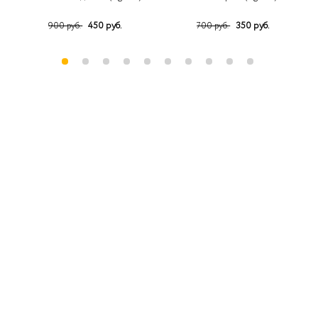
450 руб.
350 руб.
900 руб.
700 руб.