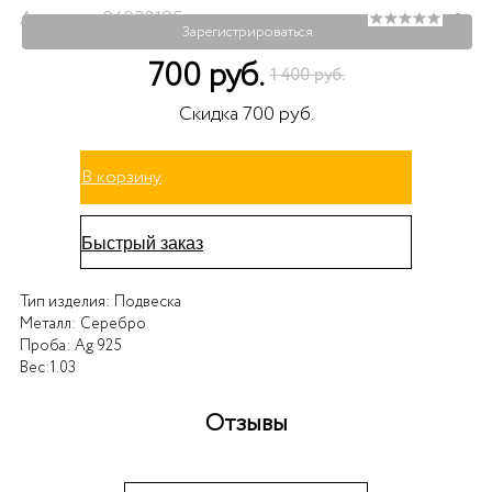
Артикул: 94030195
( 0 )
Зарегистрироваться
700 руб.
1 400 руб.
Скидка 700 руб.
В корзину
Быстрый заказ
Тип изделия:
Подвеска
Металл:
Серебро
Проба:
Ag 925
Вес:
1.03
Отзывы