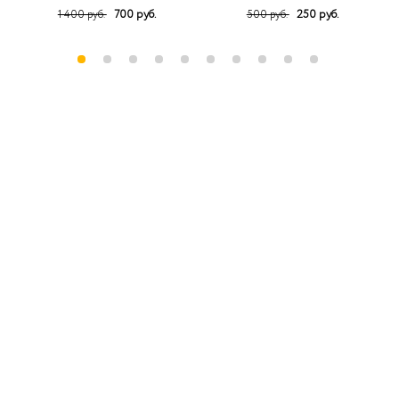
700 руб.
250 руб.
1 400 руб.
500 руб.