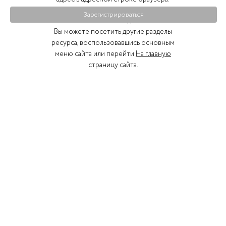
Зарегистрироваться
Что возможно сделать?
Вы можете посетить другие разделы
ресурса, воспользовавшись основным
меню сайта или перейти
На главную
страницу сайта.